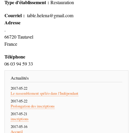
Type d'établissement
Restauration
Courriel
table.helena@gmail.com
Adresse
.
66720
Tautavel
France
Téléphone
06 03 94 59 33
Actualités
2017-05-22
Le rassemblement spéléo dans l'Indépendant
2017-05-22
Prolongation des inscriptions
2017-05-21
inscriptions
2017-05-16
Accueil