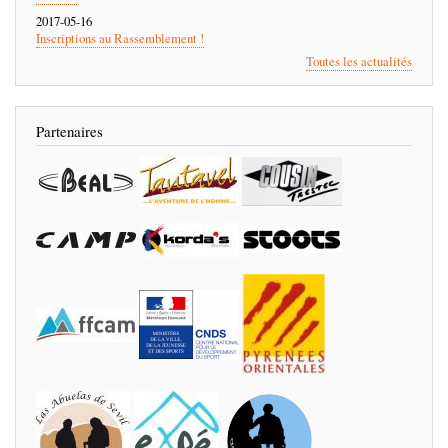
2017-05-16
Inscriptions au Rassemblement !
Toutes les actualités
Partenaires