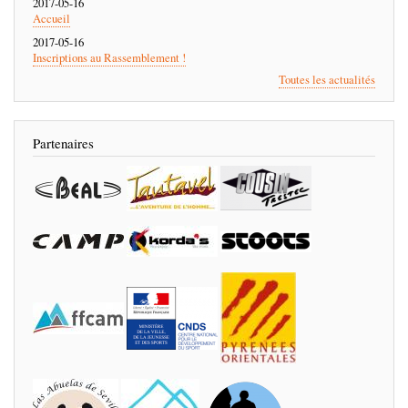
2017-05-16
Accueil
2017-05-16
Inscriptions au Rassemblement !
Toutes les actualités
Partenaires