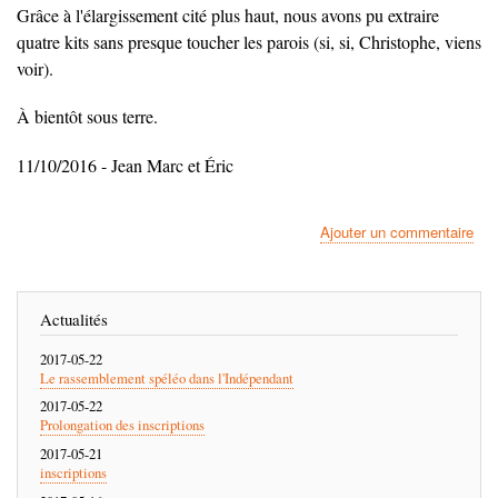
Grâce à l'élargissement cité plus haut, nous avons pu extraire
quatre kits sans presque toucher les parois (si, si, Christophe, viens
voir).
À bientôt sous terre.
11/10/2016 - Jean Marc et Éric
Ajouter un commentaire
Actualités
2017-05-22
Le rassemblement spéléo dans l'Indépendant
2017-05-22
Prolongation des inscriptions
2017-05-21
inscriptions